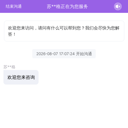
苏**格正在为您服务
结束沟通
欢迎您来访问，请问有什么可以帮到您？我们会尽快为您解
答！
2026-08-07 17:07:24 开始沟通
苏**格
欢迎您来咨询