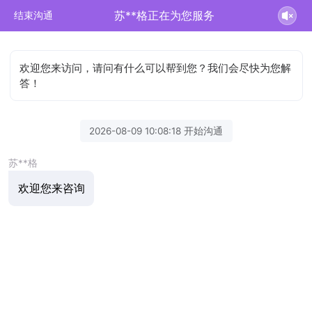
苏**格正在为您服务
结束沟通
欢迎您来访问，请问有什么可以帮到您？我们会尽快为您解
答！
2026-08-09 10:08:18 开始沟通
苏**格
欢迎您来咨询