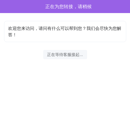
正在为您转接，请稍候
欢迎您来访问，请问有什么可以帮到您？我们会尽快为您解
答！
正在等待客服接起...