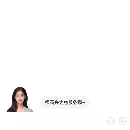
很高兴为您服务哦~