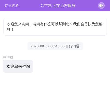
苏**格正在为您服务
结束沟通
欢迎您来访问，请问有什么可以帮到您？我们会尽快为您解
答！
2026-08-07 06:43:58 开始沟通
苏**格
欢迎您来咨询