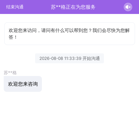
苏**格正在为您服务
结束沟通
欢迎您来访问，请问有什么可以帮到您？我们会尽快为您解
答！
2026-08-08 11:33:39 开始沟通
苏**格
欢迎您来咨询