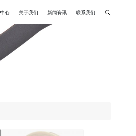
中心
关于我们
新闻资讯
联系我们