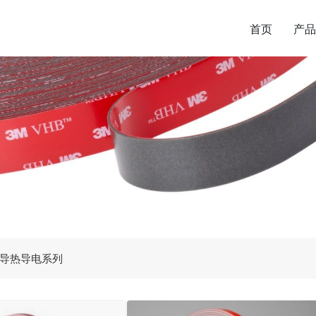
首页
产品
导热导电系列