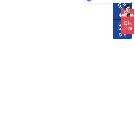
电话
微信