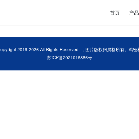
首页
产品
opyright 2019-
2026 All Rights Reserved. ，图片版权归展格所有。
精密
苏ICP备2021016886号