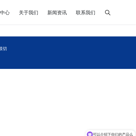
中心
关于我们
新闻资讯
联系我们
模切
可以介绍下你们的产品么