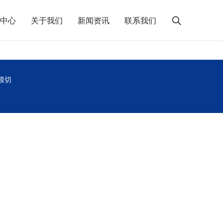
中心
关于我们
新闻资讯
联系我们
模切