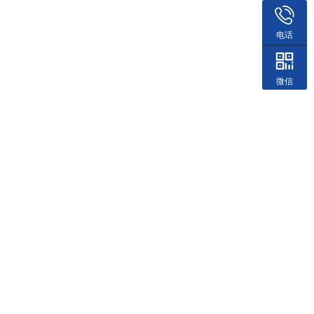
电话
微信