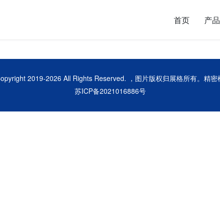
首页
产品
opyright 2019-
2026 All Rights Reserved. ，图片版权归展格所有。
精密
苏ICP备2021016886号