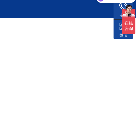
电话
微信