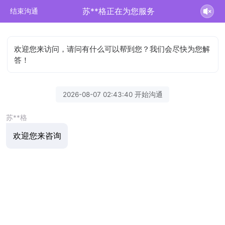
苏**格正在为您服务
结束沟通
欢迎您来访问，请问有什么可以帮到您？我们会尽快为您解
答！
2026-08-07 02:43:40 开始沟通
苏**格
欢迎您来咨询